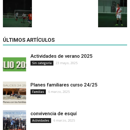
ÚLTIMOS ARTÍCULOS
Actividades de verano 2025
23 mayo, 2025
Sin categoría
Planes familiares curso 24/25
6 marzo, 2025
Familias
convivencia de esquí
6 marzo, 2025
Actividades