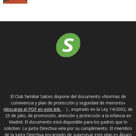
SOBRE NOSOTROS
El Club familiar Salces dispone del documento «Normas de
convivencia y plan de protección y seguridad de menores»
(descarga el PDF en este link
) , inspirado en la Ley 14/2002, de
25 de julio, de promoción, atención y protección a la infancia en
Madrid. El documento está disponible para los padres que lo
soliciten. La Junta Directiva vela por su cumplimiento. El miembro
de la Junta Directiva encargado de supervisar este plan es Álvaro