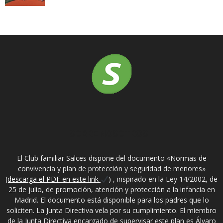
SOBRE NOSOTROS
El Club familiar Salces dispone del documento «Normas de
convivencia y plan de protección y seguridad de menores»
(descarga el PDF en este link
) , inspirado en la Ley 14/2002, de
25 de julio, de promoción, atención y protección a la infancia en
Madrid. El documento está disponible para los padres que lo
soliciten. La Junta Directiva vela por su cumplimiento. El miembro
de la Junta Directiva encargado de supervisar este plan es Álvaro