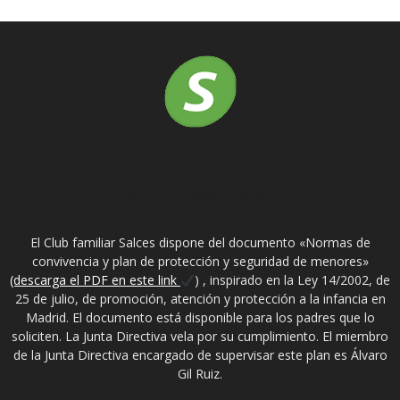
SOBRE NOSOTROS
El Club familiar Salces dispone del documento «Normas de
convivencia y plan de protección y seguridad de menores»
(descarga el PDF en este link
) , inspirado en la Ley 14/2002, de
25 de julio, de promoción, atención y protección a la infancia en
Madrid. El documento está disponible para los padres que lo
soliciten. La Junta Directiva vela por su cumplimiento. El miembro
de la Junta Directiva encargado de supervisar este plan es Álvaro
Gil Ruiz.