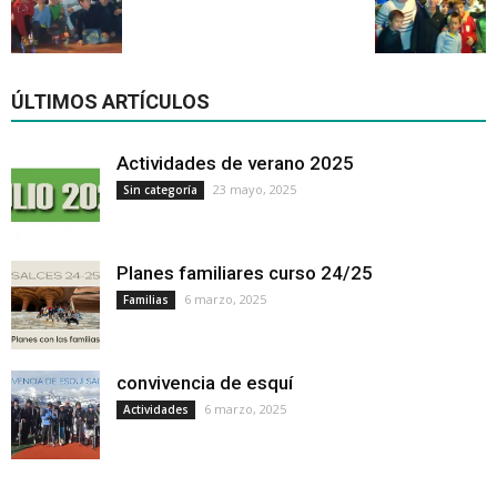
ÚLTIMOS ARTÍCULOS
Actividades de verano 2025
23 mayo, 2025
Sin categoría
Planes familiares curso 24/25
6 marzo, 2025
Familias
convivencia de esquí
6 marzo, 2025
Actividades