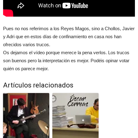
Pues no nos referimos a los Reyes Magos, sino a Chollos, Javier
y Adri que en estos días de confinamiento en casa nos han
ofrecidos varios trucos.
Os dejamos el vídeo porque merece la pena verlos. Los trucos
son buenos pero la interpretación es mejor. Podéis opinar votar
quién os parece mejor.
Artículos relacionados