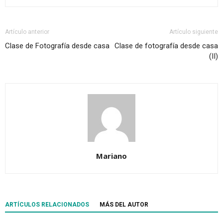
Artículo anterior
Artículo siguiente
Clase de Fotografía desde casa
Clase de fotografía desde casa
(II)
Mariano
ARTÍCULOS RELACIONADOS
MÁS DEL AUTOR