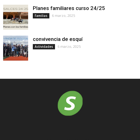
Planes familiares curso 24/25
6 marzo, 2025
Familias
convivencia de esquí
6 marzo, 2025
Actividades