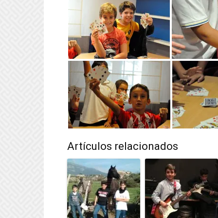
Artículos relacionados