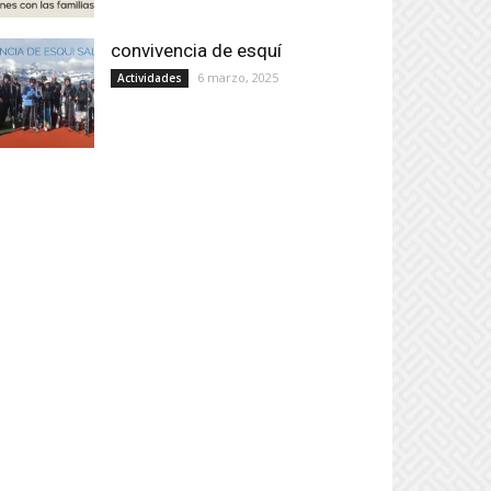
convivencia de esquí
6 marzo, 2025
Actividades