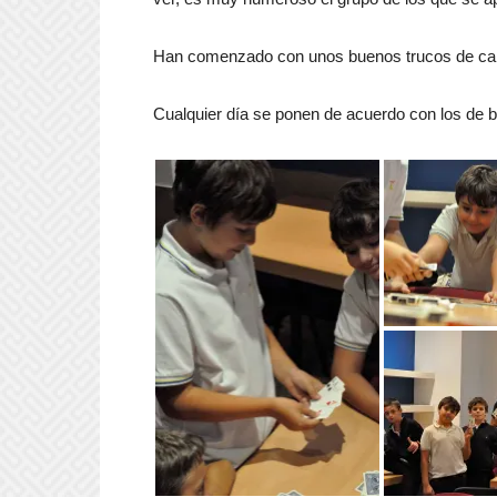
Han comenzado con unos buenos trucos de cart
Cualquier día se ponen de acuerdo con los de bi