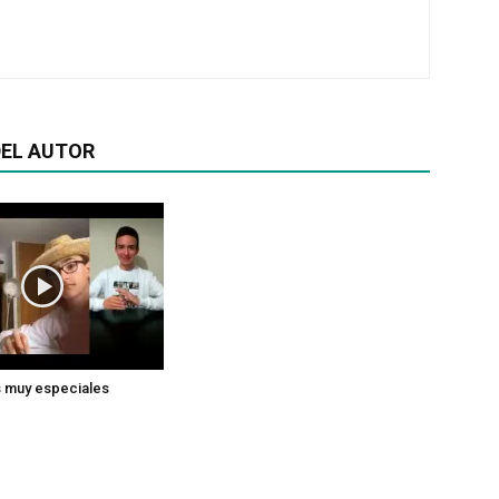
EL AUTOR
 muy especiales