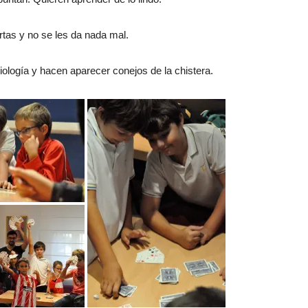
as y no se les da nada mal.
ología y hacen aparecer conejos de la chistera.