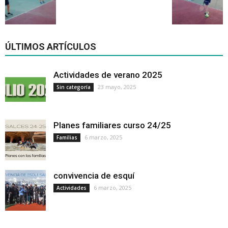
ÚLTIMOS ARTÍCULOS
Actividades de verano 2025
23 mayo, 2025
Sin categoría
Planes familiares curso 24/25
6 marzo, 2025
Familias
convivencia de esquí
6 marzo, 2025
Actividades