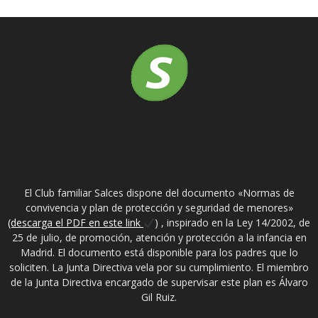
SOBRE NOSOTROS
El Club familiar Salces dispone del documento «Normas de
convivencia y plan de protección y seguridad de menores»
(descarga el PDF en este link
) , inspirado en la Ley 14/2002, de
25 de julio, de promoción, atención y protección a la infancia en
Madrid. El documento está disponible para los padres que lo
soliciten. La Junta Directiva vela por su cumplimiento. El miembro
de la Junta Directiva encargado de supervisar este plan es Álvaro
Gil Ruiz.