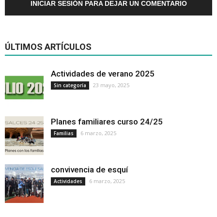
INICIAR SESIÓN PARA DEJAR UN COMENTARIO
ÚLTIMOS ARTÍCULOS
Actividades de verano 2025
23 mayo, 2025
Sin categoría
Planes familiares curso 24/25
6 marzo, 2025
Familias
convivencia de esquí
6 marzo, 2025
Actividades