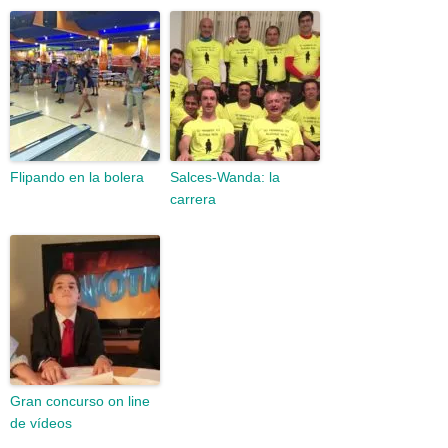
Flipando en la bolera
Salces-Wanda: la
carrera
Gran concurso on line
de vídeos