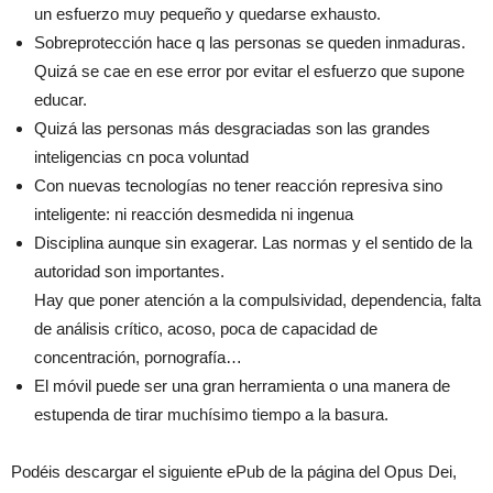
un esfuerzo muy pequeño y quedarse exhausto.
Sobreprotección hace q las personas se queden inmaduras.
Quizá se cae en ese error por evitar el esfuerzo que supone
educar.
Quizá las personas más desgraciadas son las grandes
inteligencias cn poca voluntad
Con nuevas tecnologías no tener reacción represiva sino
inteligente: ni reacción desmedida ni ingenua
Disciplina aunque sin exagerar. Las normas y el sentido de la
autoridad son importantes.
Hay que poner atención a la compulsividad, dependencia, falta
de análisis crítico, acoso, poca de capacidad de
concentración, pornografía…
El móvil puede ser una gran herramienta o una manera de
estupenda de tirar muchísimo tiempo a la basura.
Podéis descargar el siguiente ePub de la página del Opus Dei,