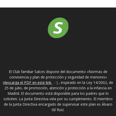
SOBRE NOSOTROS
El Club familiar Salces dispone del documento «Normas de
convivencia y plan de protección y seguridad de menores»
(descarga el PDF en este link
) , inspirado en la Ley 14/2002, de
25 de julio, de promoción, atención y protección a la infancia en
Madrid. El documento está disponible para los padres que lo
soliciten. La Junta Directiva vela por su cumplimiento. El miembro
de la Junta Directiva encargado de supervisar este plan es Álvaro
Gil Ruiz.