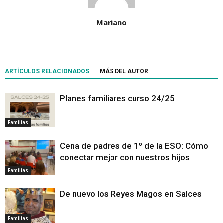
Mariano
ARTÍCULOS RELACIONADOS
MÁS DEL AUTOR
Planes familiares curso 24/25
Familias
Cena de padres de 1º de la ESO: Cómo
conectar mejor con nuestros hijos
Familias
De nuevo los Reyes Magos en Salces
Familias