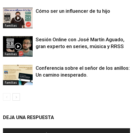
Cómo ser un influencer de tu hijo
Familias
Sesión Online con José Martín Aguado,
gran experto en series, música y RRSS
Familias
Conferencia sobre el señor de los anillos:
Un camino inesperado.
Familias
DEJA UNA RESPUESTA