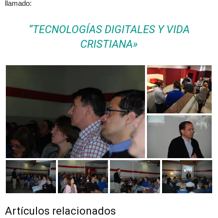
llamado:
“TECNOLOGÍAS DIGITALES Y VIDA
CRISTIANA»
Artículos relacionados