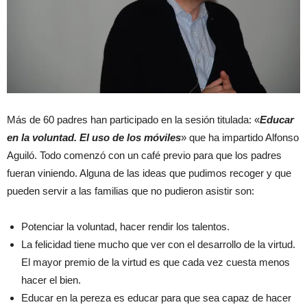
Más de 60 padres han participado en la sesión titulada: «
Educar
en la voluntad. El uso de los móviles
» que ha impartido Alfonso
Aguiló. Todo comenzó con un café previo para que los padres
fueran viniendo. Alguna de las ideas que pudimos recoger y que
pueden servir a las familias que no pudieron asistir son:
Potenciar la voluntad, hacer rendir los talentos.
La felicidad tiene mucho que ver con el desarrollo de la virtud.
El mayor premio de la virtud es que cada vez cuesta menos
hacer el bien.
Educar en la pereza es educar para que sea capaz de hacer