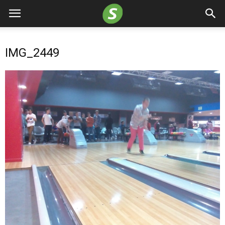
IMG_2449