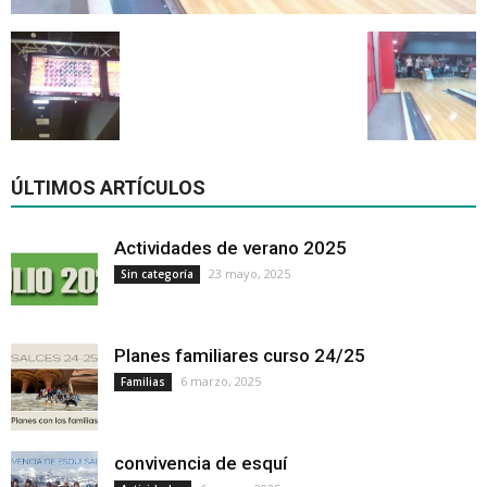
ÚLTIMOS ARTÍCULOS
Actividades de verano 2025
23 mayo, 2025
Sin categoría
Planes familiares curso 24/25
6 marzo, 2025
Familias
convivencia de esquí