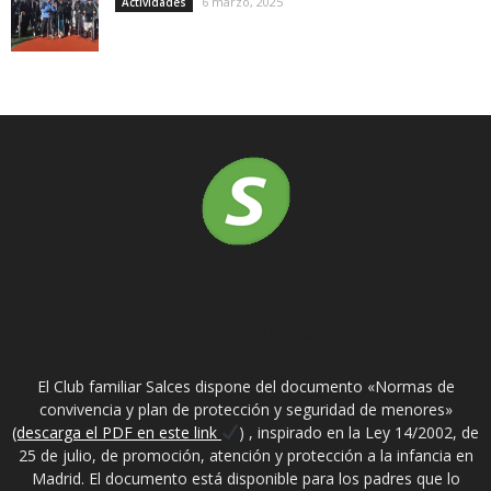
6 marzo, 2025
Actividades
SOBRE NOSOTROS
El Club familiar Salces dispone del documento «Normas de
convivencia y plan de protección y seguridad de menores»
(descarga el PDF en este link
) , inspirado en la Ley 14/2002, de
25 de julio, de promoción, atención y protección a la infancia en
Madrid. El documento está disponible para los padres que lo