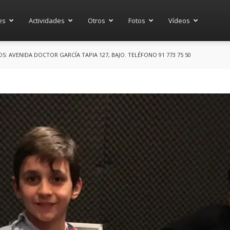
es
Actividades
Otros
Fotos
Vídeos
 AVENIDA DOCTOR GARCÍA TAPIA 127, BAJO. TELÉFONO 91 773 75 50