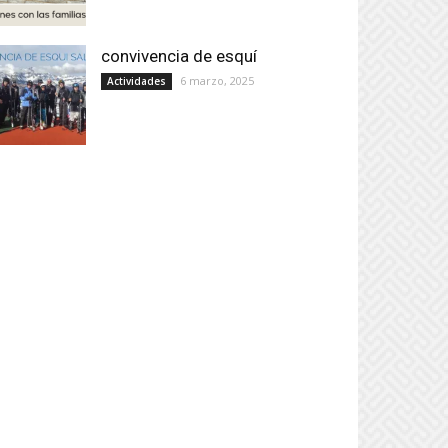
convivencia de esquí
6 marzo, 2025
Actividades