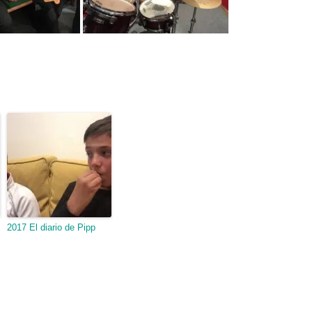
2017 El diario de Pipp