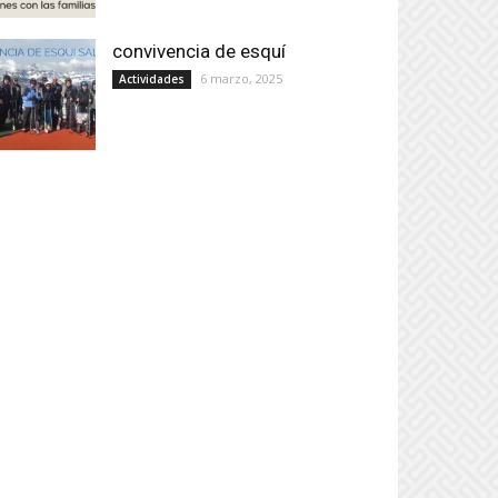
convivencia de esquí
6 marzo, 2025
Actividades