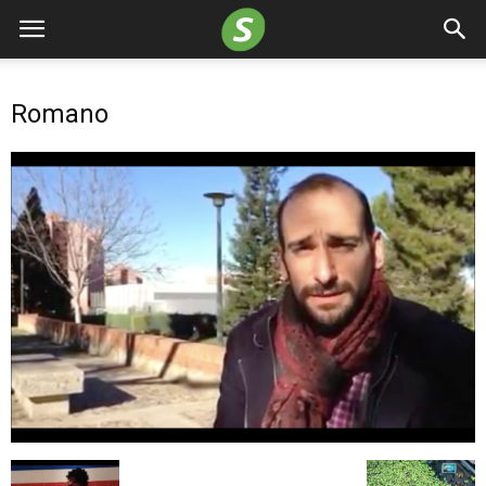
Romano