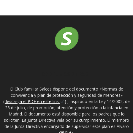
SOBRE NOSOTROS
El Club familiar Salces dispone del documento «Normas de
convivencia y plan de protección y seguridad de menores»
(descarga el PDF en este link
) , inspirado en la Ley 14/2002, de
25 de julio, de promoción, atención y protección a la infancia en
Madrid. El documento está disponible para los padres que lo
soliciten. La Junta Directiva vela por su cumplimiento. El miembro
de la Junta Directiva encargado de supervisar este plan es Álvaro
Gil Ruiz.