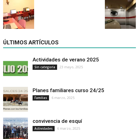
ÚLTIMOS ARTÍCULOS
Actividades de verano 2025
23 mayo, 2025
Sin categoría
Planes familiares curso 24/25
6 marzo, 2025
Familias
convivencia de esquí
6 marzo, 2025
Actividades