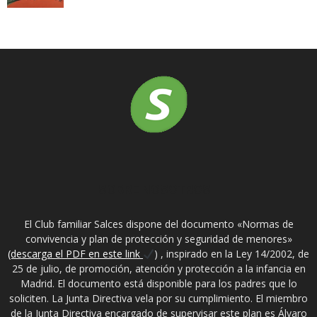
SOBRE NOSOTROS
El Club familiar Salces dispone del documento «Normas de
convivencia y plan de protección y seguridad de menores»
(descarga el PDF en este link
) , inspirado en la Ley 14/2002, de
25 de julio, de promoción, atención y protección a la infancia en
Madrid. El documento está disponible para los padres que lo
soliciten. La Junta Directiva vela por su cumplimiento. El miembro
de la Junta Directiva encargado de supervisar este plan es Álvaro