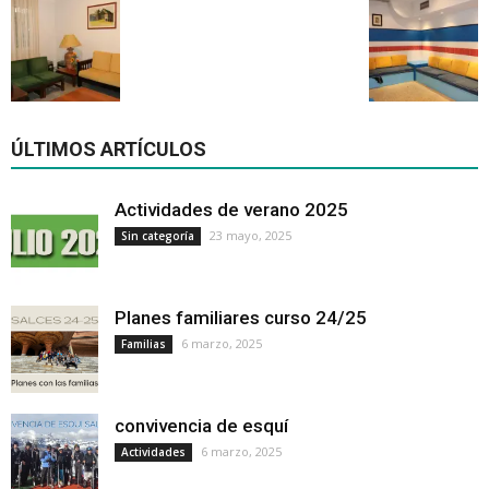
ÚLTIMOS ARTÍCULOS
Actividades de verano 2025
23 mayo, 2025
Sin categoría
Planes familiares curso 24/25
6 marzo, 2025
Familias
convivencia de esquí
6 marzo, 2025
Actividades