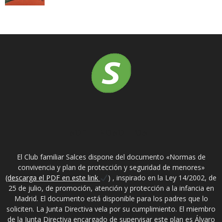
SOBRE NOSOTROS
El Club familiar Salces dispone del documento «Normas de
convivencia y plan de protección y seguridad de menores»
(descarga el PDF en este link
) , inspirado en la Ley 14/2002, de
25 de julio, de promoción, atención y protección a la infancia en
Madrid. El documento está disponible para los padres que lo
soliciten. La Junta Directiva vela por su cumplimiento. El miembro
de la Junta Directiva encargado de supervisar este plan es Álvaro