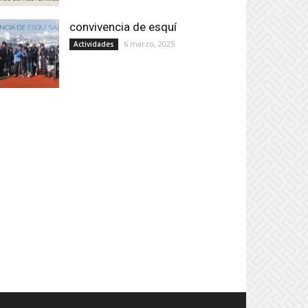
convivencia de esquí
6 marzo, 2025
Actividades