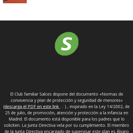
SOBRE NOSOTROS
El Club familiar Salces dispone del documento «Normas de
convivencia y plan de protección y seguridad de menores»
(descarga el PDF en este link
) , inspirado en la Ley 14/2002, de
25 de julio, de promoción, atención y protección a la infancia en
Madrid. El documento está disponible para los padres que lo
soliciten. La Junta Directiva vela por su cumplimiento. El miembro
de la Junta Directiva encargado de supervisar este plan es Álvaro