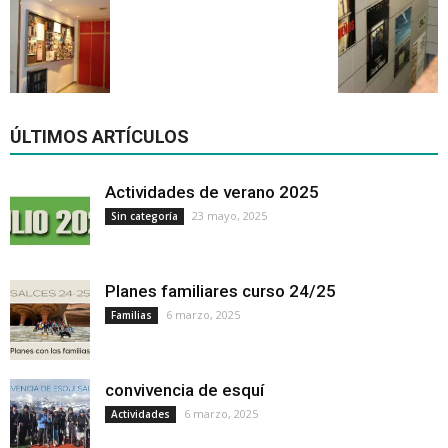
ÚLTIMOS ARTÍCULOS
Actividades de verano 2025
23 mayo, 2025
Sin categoría
Planes familiares curso 24/25
6 marzo, 2025
Familias
convivencia de esquí
6 marzo, 2025
Actividades