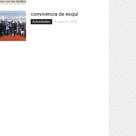
convivencia de esquí
6 marzo, 2025
Actividades