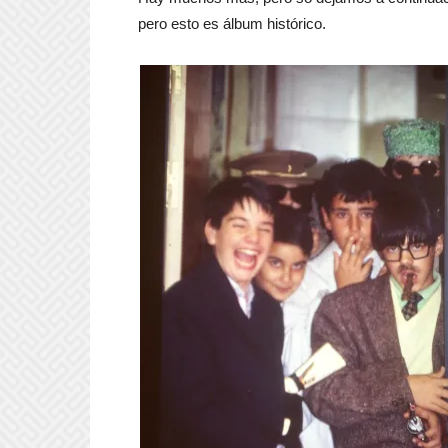
pero esto es álbum histórico.