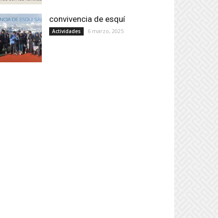
convivencia de esquí
6 marzo, 2025
Actividades