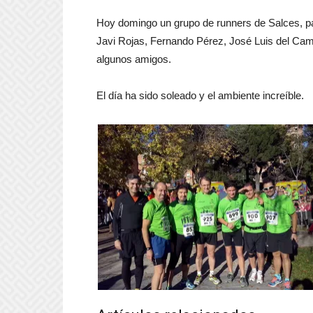
Hoy domingo un grupo de runners de Salces, pa
Javi Rojas, Fernando Pérez, José Luis del Ca
algunos amigos.
El día ha sido soleado y el ambiente increíble.