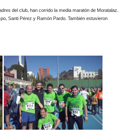
dres del club, han corrido la media maratón de Moratalaz.
mpo, Santi Pérez y Ramón Pardo. También estuvieron