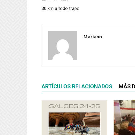
30 km a todo trapo
Mariano
ARTÍCULOS RELACIONADOS
MÁS D