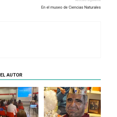
En el museo de Ciencias Naturales
EL AUTOR