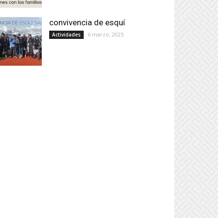
convivencia de esquí
6 marzo, 2025
Actividades