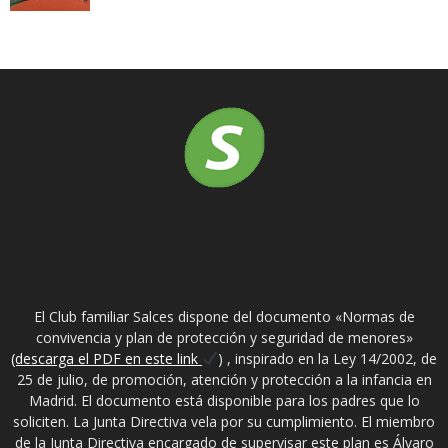
SOBRE NOSOTROS
El Club familiar Salces dispone del documento «Normas de
convivencia y plan de protección y seguridad de menores»
(descarga el PDF en este link
) , inspirado en la Ley 14/2002, de
25 de julio, de promoción, atención y protección a la infancia en
Madrid. El documento está disponible para los padres que lo
soliciten. La Junta Directiva vela por su cumplimiento. El miembro
de la Junta Directiva encargado de supervisar este plan es Álvaro