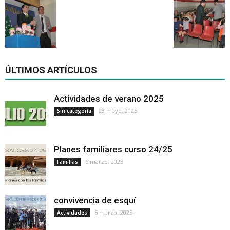
ÚLTIMOS ARTÍCULOS
Actividades de verano 2025
23 mayo, 2025
Sin categoría
Planes familiares curso 24/25
6 marzo, 2025
Familias
convivencia de esquí
6 marzo, 2025
Actividades