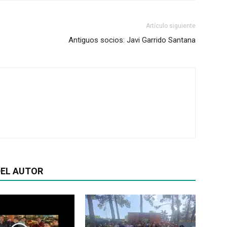
Artículo siguiente
Antiguos socios: Javi Garrido Santana
EL AUTOR