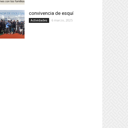
convivencia de esquí
6 marzo, 2025
Actividades