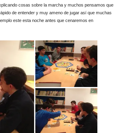
xplicando cosas sobre la marcha y muchos pensamos que
 rápido de entender y muy ameno de jugar así que muchas
 ejemplo este esta noche antes que cenaremos en