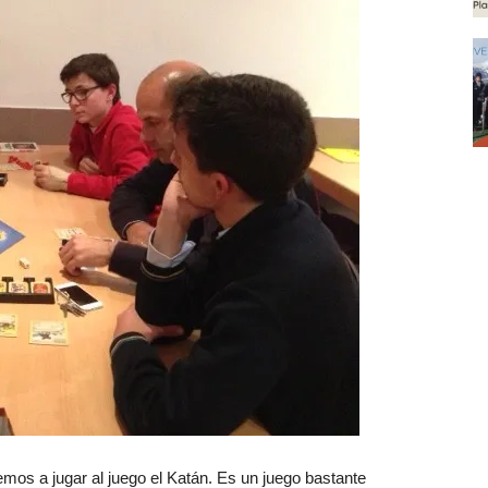
os a jugar al juego el Katán. Es un juego bastante