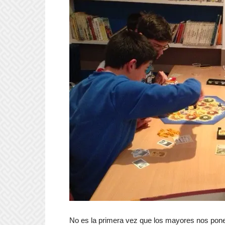
No es la primera vez que los mayores nos ponem