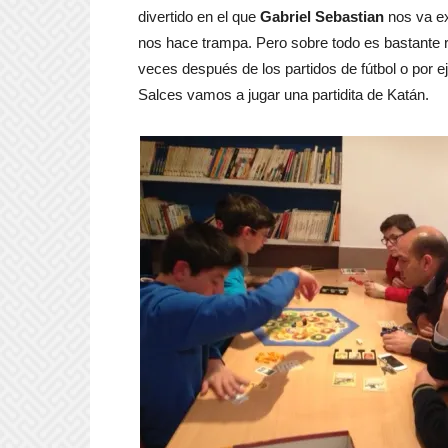
divertido en el que
Gabriel Sebastian
nos va e
nos hace trampa. Pero sobre todo es bastante
veces después de los partidos de fútbol o por
Salces vamos a jugar una partidita de Katán.