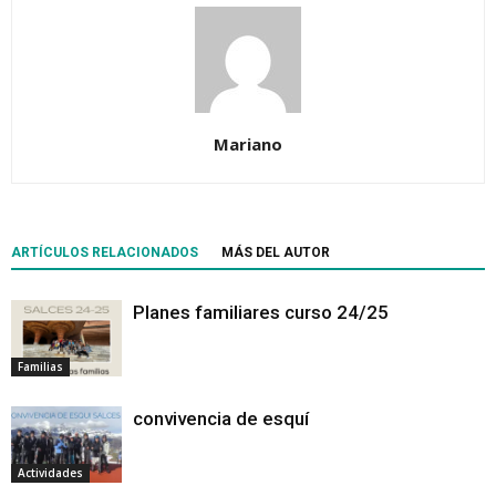
Mariano
ARTÍCULOS RELACIONADOS
MÁS DEL AUTOR
Planes familiares curso 24/25
Familias
convivencia de esquí
Actividades