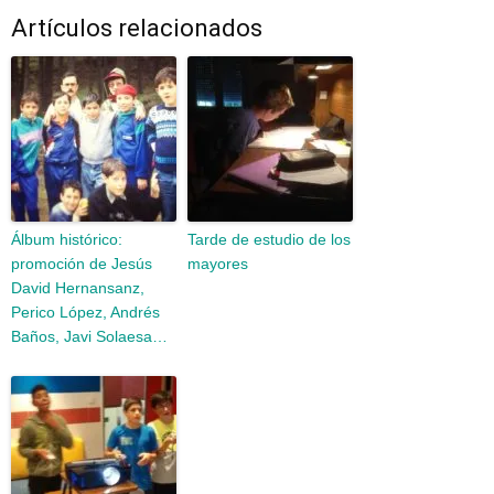
Artículos relacionados
Álbum histórico:
Tarde de estudio de los
promoción de Jesús
mayores
David Hernansanz,
Perico López, Andrés
Baños, Javi Solaesa…