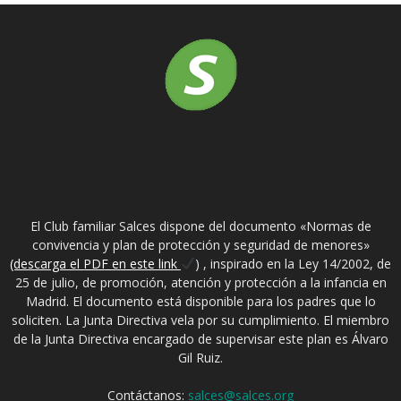
SOBRE NOSOTROS
El Club familiar Salces dispone del documento «Normas de
convivencia y plan de protección y seguridad de menores»
(descarga el PDF en este link
) , inspirado en la Ley 14/2002, de
25 de julio, de promoción, atención y protección a la infancia en
Madrid. El documento está disponible para los padres que lo
soliciten. La Junta Directiva vela por su cumplimiento. El miembro
de la Junta Directiva encargado de supervisar este plan es Álvaro
Gil Ruiz.
Contáctanos:
salces@salces.org