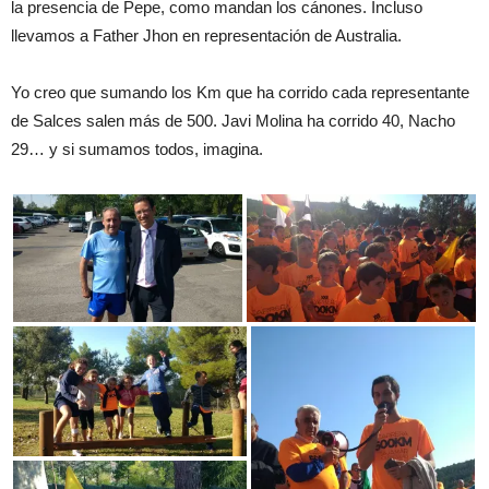
la presencia de Pepe, como mandan los cánones. Incluso
llevamos a Father Jhon en representación de Australia.
Yo creo que sumando los Km que ha corrido cada representante
de Salces salen más de 500. Javi Molina ha corrido 40, Nacho
29… y si sumamos todos, imagina.