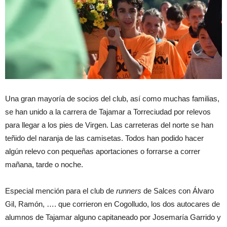
Una gran mayoría de socios del club, así como muchas familias,
se han unido a la carrera de Tajamar a Torreciudad por relevos
para llegar a los pies de Virgen. Las carreteras del norte se han
teñido del naranja de las camisetas. Todos han podido hacer
algún relevo con pequeñas aportaciones o forrarse a correr
mañana, tarde o noche.
Especial mención para el club de
runners
de Salces con Álvaro
Gil, Ramón, …. que corrieron en Cogolludo, los dos autocares de
alumnos de Tajamar alguno capitaneado por Josemaría Garrido y