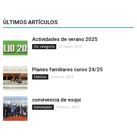
ÚLTIMOS ARTÍCULOS
Actividades de verano 2025
23 mayo, 2025
Sin categoría
Planes familiares curso 24/25
6 marzo, 2025
Familias
convivencia de esquí
6 marzo, 2025
Actividades