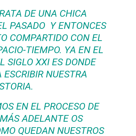
TRATA DE UNA CHICA
EL PASADO Y ENTONCES
TO COMPARTIDO CON EL
PACIO-TIEMPO. YA EN EL
L SIGLO XXI ES DONDE
 ESCRIBIR NUESTRA
STORIA.
OS EN EL PROCESO DE
 MÁS ADELANTE OS
MO QUEDAN NUESTROS