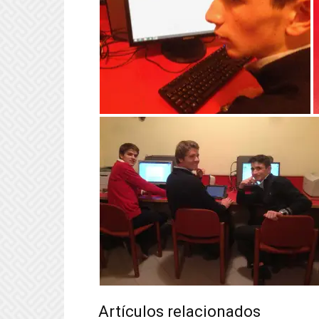
Artículos relacionados