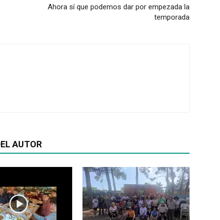
Ahora sí que podemos dar por empezada la
temporada
EL AUTOR