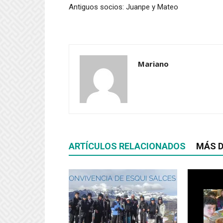
Antiguos socios: Juanpe y Mateo
Mariano
ARTÍCULOS RELACIONADOS
MÁS D