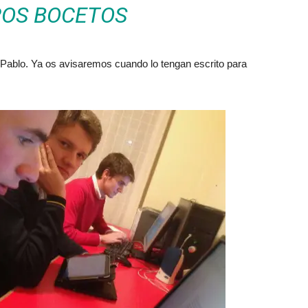
ROS BOCETOS
 Pablo. Ya os avisaremos cuando lo tengan escrito para