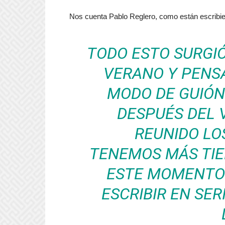
Nos cuenta Pablo Reglero, como están escribiend
TODO ESTO SURGIÓ
VERANO Y PENS
MODO DE GUIÓN
DESPUÉS DEL
REUNIDO LO
TENEMOS MÁS TIEM
ESTE MOMENTO
ESCRIBIR EN SER