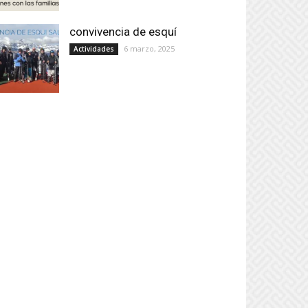
convivencia de esquí
6 marzo, 2025
Actividades