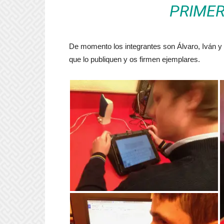
PRIME
De momento los integrantes son Álvaro, Iván y
que lo publiquen y os firmen ejemplares.