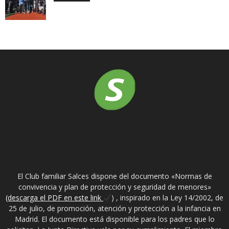
SOBRE NOSOTROS
El Club familiar Salces dispone del documento «Normas de
convivencia y plan de protección y seguridad de menores»
(descarga el PDF en este link
) , inspirado en la Ley 14/2002, de
25 de julio, de promoción, atención y protección a la infancia en
Madrid. El documento está disponible para los padres que lo