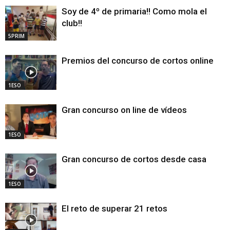
Soy de 4º de primaria!! Como mola el
club!!
5PRIM
Premios del concurso de cortos online
1ESO
Gran concurso on line de vídeos
1ESO
Gran concurso de cortos desde casa
1ESO
El reto de superar 21 retos