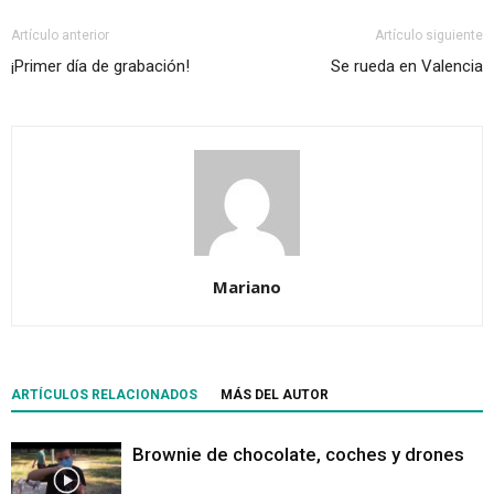
Artículo anterior
Artículo siguiente
¡Primer día de grabación!
Se rueda en Valencia
Mariano
ARTÍCULOS RELACIONADOS
MÁS DEL AUTOR
Brownie de chocolate, coches y drones