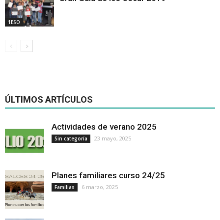
1ESO
ÚLTIMOS ARTÍCULOS
Actividades de verano 2025
23 mayo, 2025
Sin categoría
Planes familiares curso 24/25
6 marzo, 2025
Familias