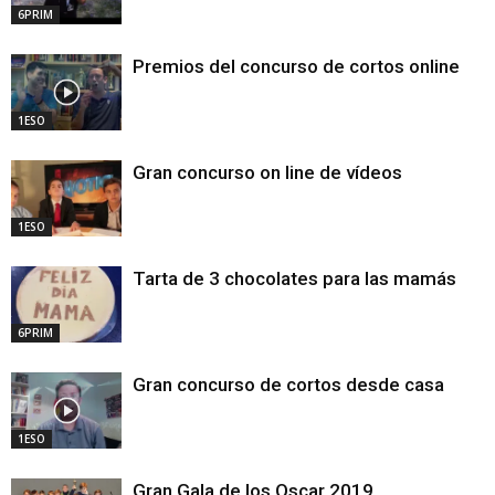
6PRIM
Premios del concurso de cortos online
1ESO
Gran concurso on line de vídeos
1ESO
Tarta de 3 chocolates para las mamás
6PRIM
Gran concurso de cortos desde casa
1ESO
Gran Gala de los Oscar 2019