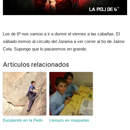
Los de 6º nos vamos a ir a dormir el viernes a las cabañas. El
sábado iremos al circuito del Jarama a ver correr al tío de Jaime
Cela. Supongo que lo pasaremos en grande.
Artículos relacionados
Escalando en la Pedri
Llenazo en maquetas