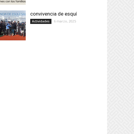
convivencia de esquí
6 marzo, 2025
Actividades