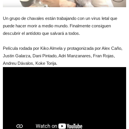
Un grupo de chavales están trabajando con un virus letal que
puede hacer morir a medio mundo. Finalmente consiguen
descubrir el antídoto que salvará a todos.
Película rodada por Kiko Almela y protagonizada por Alex Caño,
Justin Galarza, Dani Pintado, Adri Manzanares, Fran Rojas,
Andreu Dávalos, Koke Torija.