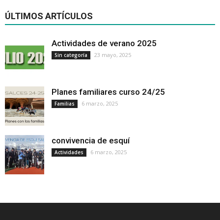
ÚLTIMOS ARTÍCULOS
Actividades de verano 2025
23 mayo, 2025
Sin categoría
Planes familiares curso 24/25
6 marzo, 2025
Familias
convivencia de esquí
6 marzo, 2025
Actividades