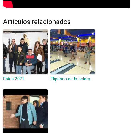
Artículos relacionados
Fotos 2021
Flipando en la bolera