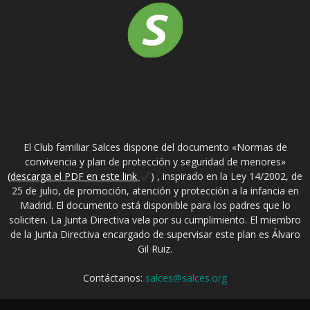
SOBRE NOSOTROS
El Club familiar Salces dispone del documento «Normas de
convivencia y plan de protección y seguridad de menores»
(descarga el PDF en este link
) , inspirado en la Ley 14/2002, de
25 de julio, de promoción, atención y protección a la infancia en
Madrid. El documento está disponible para los padres que lo
soliciten. La Junta Directiva vela por su cumplimiento. El miembro
de la Junta Directiva encargado de supervisar este plan es Álvaro
Gil Ruiz.
Contáctanos:
salces@salces.org