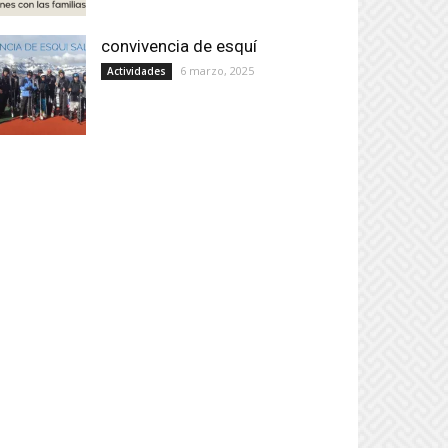
convivencia de esquí
6 marzo, 2025
Actividades