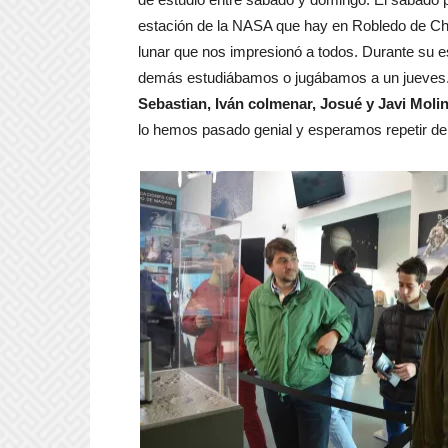
estación de la NASA que hay en Robledo de Cha
lunar que nos impresionó a todos. Durante su 
demás estudiábamos o jugábamos a un jueve
Sebastian, Iván colmenar, Josué y Javi Moli
lo hemos pasado genial y esperamos repetir de