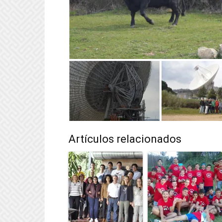
Artículos relacionados