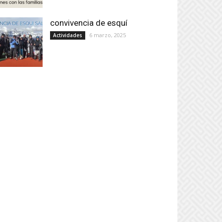
convivencia de esquí
6 marzo, 2025
Actividades