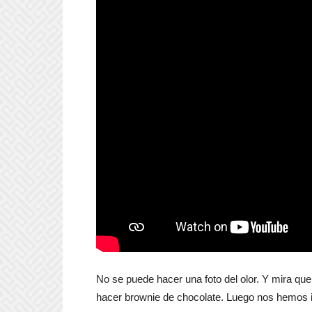
No se puede hacer una foto del olor. Y mira que
hacer brownie de chocolate. Luego nos hemos id