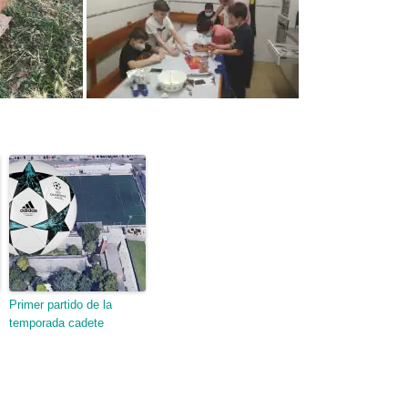
Primer partido de la
temporada cadete