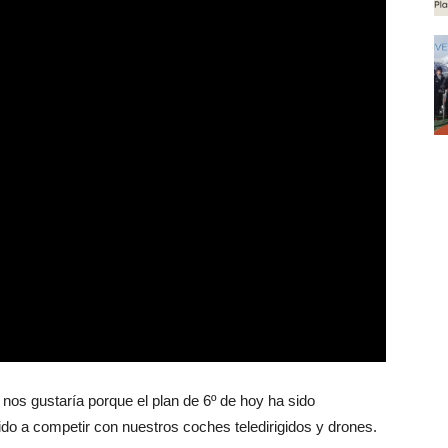
 nos gustaría porque el plan de 6º de hoy ha sido
o a competir con nuestros coches teledirigidos y drones.