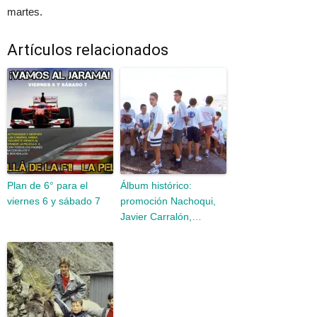
martes.
Artículos relacionados
Plan de 6° para el
Álbum histórico:
viernes 6 y sábado 7
promoción Nachoqui,
Javier Carralón,…