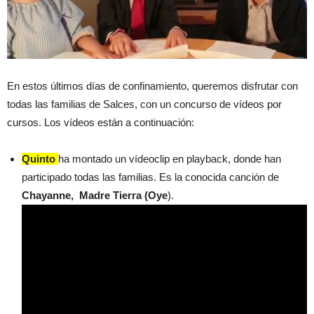
En estos últimos días de confinamiento, queremos disfrutar con
todas las familias de Salces, con un concurso de vídeos por
cursos. L
os vídeos están a continuación:
Quinto
ha montado un vídeoclip en playback, donde han
participado todas las familias. Es la conocida canción de
Chayanne,
Madre Tierra (Oye
).