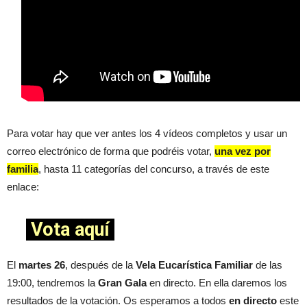
Para votar hay que ver antes los 4 vídeos completos y usar un
correo electrónico de forma que podréis votar,
una vez por
familia
, hasta 11 categorías del concurso, a través de este
enlace:
Vota aquí
El
martes 26
, después de la
Vela Eucarística Familiar
de las
19:00, tendremos la
Gran Gala
en directo. En ella daremos los
resultados de la votación. Os esperamos a todos
en directo
este