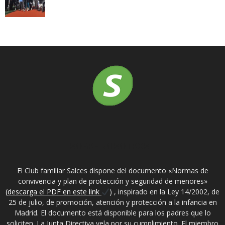
SOBRE NOSOTROS
El Club familiar Salces dispone del documento «Normas de
convivencia y plan de protección y seguridad de menores»
(descarga el PDF en este link
) , inspirado en la Ley 14/2002, de
25 de julio, de promoción, atención y protección a la infancia en
Madrid. El documento está disponible para los padres que lo
soliciten. La Junta Directiva vela por su cumplimiento. El miembro