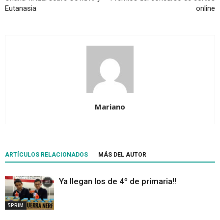
Eutanasia
online
Mariano
ARTÍCULOS RELACIONADOS
MÁS DEL AUTOR
Ya llegan los de 4º de primaria!!
5PRIM