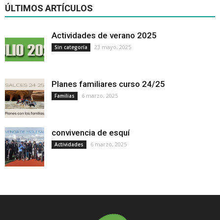
ÚLTIMOS ARTÍCULOS
Actividades de verano 2025
23 mayo, 2025
Sin categoría
Planes familiares curso 24/25
6 marzo, 2025
Familias
convivencia de esquí
6 marzo, 2025
Actividades