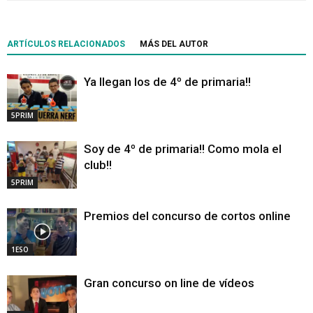
ARTÍCULOS RELACIONADOS
MÁS DEL AUTOR
Ya llegan los de 4º de primaria!!
5PRIM
Soy de 4º de primaria!! Como mola el
club!!
5PRIM
Premios del concurso de cortos online
1ESO
Gran concurso on line de vídeos