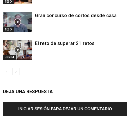
1ESO
Gran concurso de cortos desde casa
1ESO
El reto de superar 21 retos
5PRIM
DEJA UNA RESPUESTA
INICIAR SESIÓN PARA DEJAR UN COMENTARIO