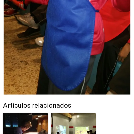
Artículos relacionados