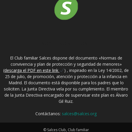
SOBRE NOSOTROS
El Club familiar Salces dispone del documento «Normas de
convivencia y plan de protección y seguridad de menores»
(descarga el PDF en este link
) , inspirado en la Ley 14/2002, de
25 de julio, de promoción, atención y protección a la infancia en
Madrid. El documento está disponible para los padres que lo
soliciten. La Junta Directiva vela por su cumplimiento. El miembro
de la Junta Directiva encargado de supervisar este plan es Álvaro
Gil Ruiz.
Contáctanos:
salces@salces.org
© Salces Club, Club familiar