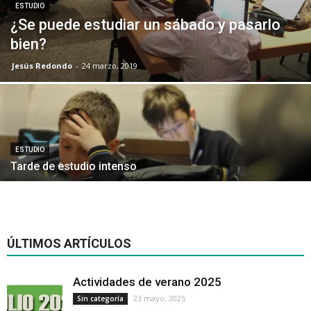
ESTUDIO
¿Se puede estudiar un sábado y pasarlo
bien?
Jesús Redondo
-
24 marzo, 2019
ESTUDIO
Tarde de estudio intenso
ÚLTIMOS ARTÍCULOS
Actividades de verano 2025
23 mayo, 2025
Sin categoría