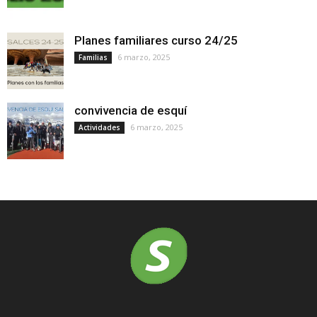
Planes familiares curso 24/25
6 marzo, 2025
Familias
convivencia de esquí
6 marzo, 2025
Actividades