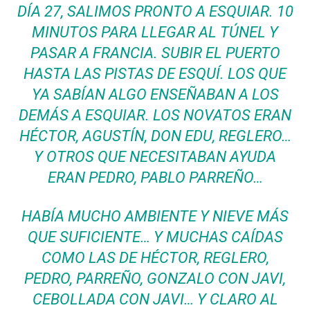
DÍA 27, SALIMOS PRONTO A ESQUIAR. 10
MINUTOS PARA LLEGAR AL TÚNEL Y
PASAR A FRANCIA. SUBIR EL PUERTO
HASTA LAS PISTAS DE ESQUÍ. LOS QUE
YA SABÍAN ALGO ENSEÑABAN A LOS
DEMÁS A ESQUIAR. LOS NOVATOS ERAN
HÉCTOR, AGUSTÍN, DON EDU, REGLERO…
Y OTROS QUE NECESITABAN AYUDA
ERAN PEDRO, PABLO PARREÑO…
HABÍA MUCHO AMBIENTE Y NIEVE MÁS
QUE SUFICIENTE… Y MUCHAS CAÍDAS
COMO LAS DE HÉCTOR, REGLERO,
PEDRO, PARREÑO, GONZALO CON JAVI,
CEBOLLADA CON JAVI… Y CLARO AL