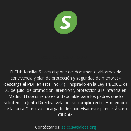
SOBRE NOSOTROS
El Club familiar Salces dispone del documento «Normas de
convivencia y plan de protección y seguridad de menores»
(descarga el PDF en este link
) , inspirado en la Ley 14/2002, de
25 de julio, de promoción, atención y protección a la infancia en
Madrid. El documento está disponible para los padres que lo
soliciten. La Junta Directiva vela por su cumplimiento. El miembro
de la Junta Directiva encargado de supervisar este plan es Álvaro
Gil Ruiz.
Contáctanos:
salces@salces.org