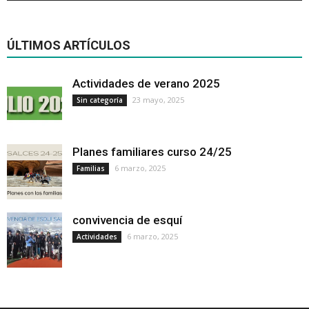
ÚLTIMOS ARTÍCULOS
Actividades de verano 2025
23 mayo, 2025
Sin categoría
Planes familiares curso 24/25
6 marzo, 2025
Familias
convivencia de esquí
6 marzo, 2025
Actividades