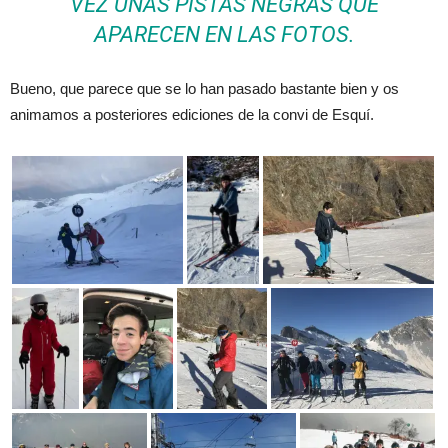
VEZ UNAS PISTAS NEGRAS QUE
APARECEN EN LAS FOTOS.
Bueno, que parece que se lo han pasado bastante bien y os
animamos a posteriores ediciones de la convi de Esquí.