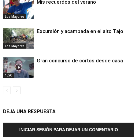
Mis recuerdos del verano
Los Mayores
Excursión y acampada en el alto Tajo
Los Mayores
Gran concurso de cortos desde casa
1ESO
DEJA UNA RESPUESTA
INICIAR SESIÓN PARA DEJAR UN COMENTARIO