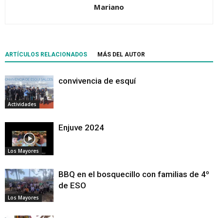
Mariano
ARTÍCULOS RELACIONADOS
MÁS DEL AUTOR
convivencia de esquí
Actividades
Enjuve 2024
Los Mayores
BBQ en el bosquecillo con familias de 4º
de ESO
Los Mayores