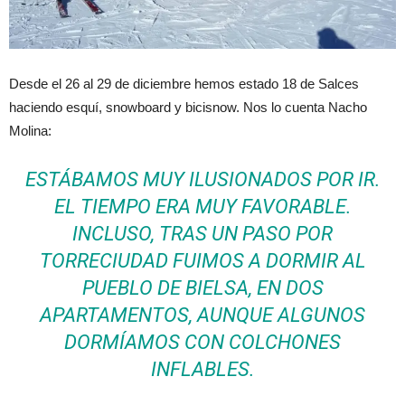
Desde el 26 al 29 de diciembre hemos estado 18 de Salces
haciendo esquí, snowboard y bicisnow. Nos lo cuenta Nacho
Molina:
ESTÁBAMOS MUY ILUSIONADOS POR IR.
EL TIEMPO ERA MUY FAVORABLE.
INCLUSO, TRAS UN PASO POR
TORRECIUDAD FUIMOS A DORMIR AL
PUEBLO DE BIELSA, EN DOS
APARTAMENTOS, AUNQUE ALGUNOS
DORMÍAMOS CON COLCHONES
INFLABLES.