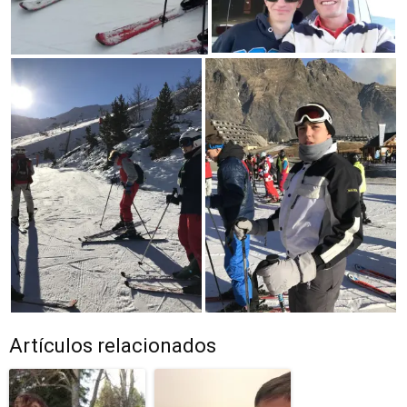
Artículos relacionados