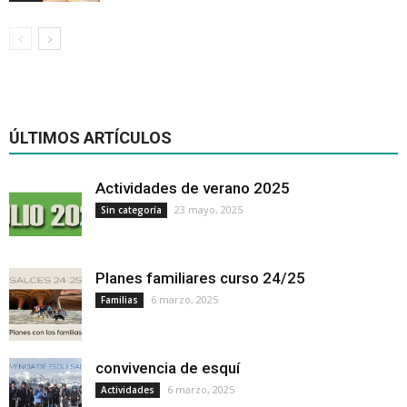
ÚLTIMOS ARTÍCULOS
Actividades de verano 2025
23 mayo, 2025
Sin categoría
Planes familiares curso 24/25
6 marzo, 2025
Familias
convivencia de esquí
6 marzo, 2025
Actividades