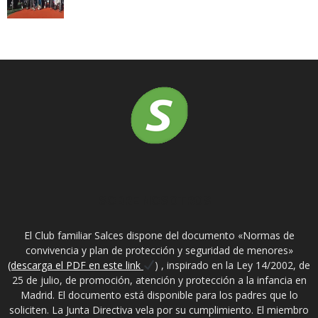
SOBRE NOSOTROS
El Club familiar Salces dispone del documento «Normas de
convivencia y plan de protección y seguridad de menores»
(descarga el PDF en este link
) , inspirado en la Ley 14/2002, de
25 de julio, de promoción, atención y protección a la infancia en
Madrid. El documento está disponible para los padres que lo
soliciten. La Junta Directiva vela por su cumplimiento. El miembro