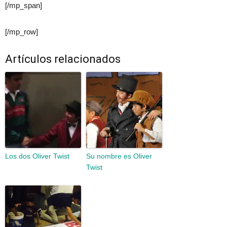
[/mp_span]
[/mp_row]
Artículos relacionados
Los dos Oliver Twist
Su nombre es Oliver
Twist