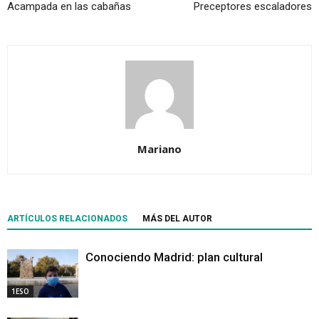
Acampada en las cabañas
Preceptores escaladores
Mariano
ARTÍCULOS RELACIONADOS
MÁS DEL AUTOR
Conociendo Madrid: plan cultural
1ESO