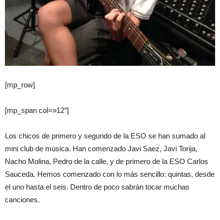
[mp_row]
[mp_span col=»12″]
Los chicos de primero y segundo de la ESO se han sumado al
mini club de música. Han comenzado Javi Saez, Javi Torija,
Nacho Molina, Pedro de la calle, y de primero de la ESO Carlos
Sauceda. Hemos comenzado con lo más sencillo: quintas, desde
el uno hasta el seis. Dentro de poco sabrán tocar muchas
canciones.