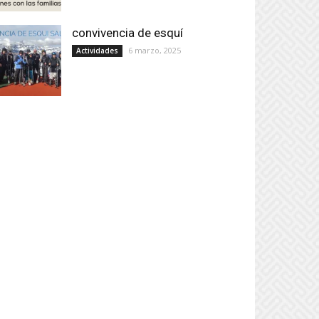
convivencia de esquí
6 marzo, 2025
Actividades