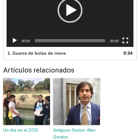
00:00
00:00
1.
Guerra de bolas de nieve
0:34
Artículos relacionados
Un día en el ZOO
Antiguos Socios: Alex
Gordon