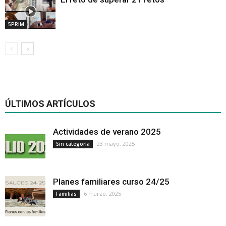
5PRIM
ÚLTIMOS ARTÍCULOS
Actividades de verano 2025
23 mayo, 2025
Sin categoría
Planes familiares curso 24/25
6 marzo, 2025
Familias