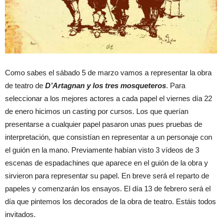
Como sabes el sábado 5 de marzo vamos a representar la obra
de teatro de
D’Artagnan y los tres mosqueteros
. Para
seleccionar a los mejores actores a cada papel el viernes día 22
de enero hicimos un casting por cursos. Los que querían
presentarse a cualquier papel pasaron unas pues pruebas de
interpretación, que consistían en representar a un personaje con
el guión en la mano. Previamente habían visto 3 vídeos de 3
escenas de espadachines que aparece en el guión de la obra y
sirvieron para representar su papel. En breve será el reparto de
papeles y comenzarán los ensayos. El día 13 de febrero será el
día que pintemos los decorados de la obra de teatro. Estáis todos
invitados.