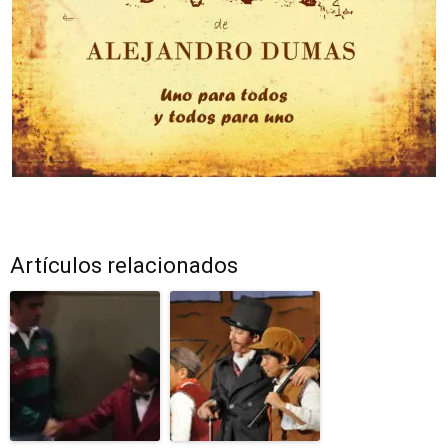
Artículos relacionados