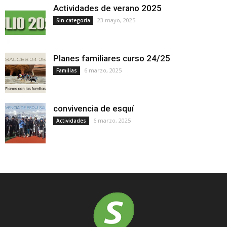
Actividades de verano 2025
23 mayo, 2025
Sin categoría
Planes familiares curso 24/25
6 marzo, 2025
Familias
convivencia de esquí
6 marzo, 2025
Actividades