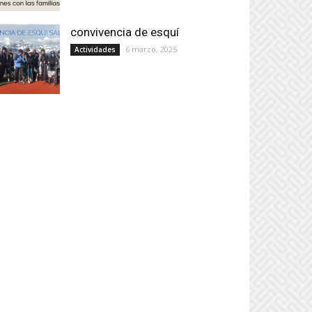
convivencia de esquí
6 marzo, 2025
Actividades