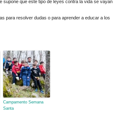
e supone que este tipo de leyes contra la vida se vayan
tas para resolver dudas o para aprender a educar a los
.
Campamento Semana
Santa