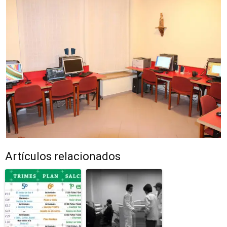
Artículos relacionados