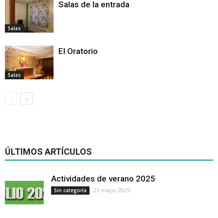
Salas de la entrada
Salas
El Oratorio
Salas
ÚLTIMOS ARTÍCULOS
Actividades de verano 2025
23 mayo, 2025
Sin categoría