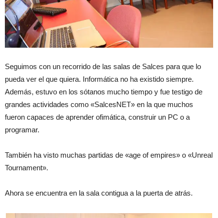
Seguimos con un recorrido de las salas de Salces para que lo
pueda ver el que quiera. Informática no ha existido siempre.
Además, estuvo en los sótanos mucho tiempo y fue testigo de
grandes actividades como «SalcesNET» en la que muchos
fueron capaces de aprender ofimática, construir un PC o a
programar.
También ha visto muchas partidas de «age of empires» o «Unreal
Tournament».
Ahora se encuentra en la sala contigua a la puerta de atrás.