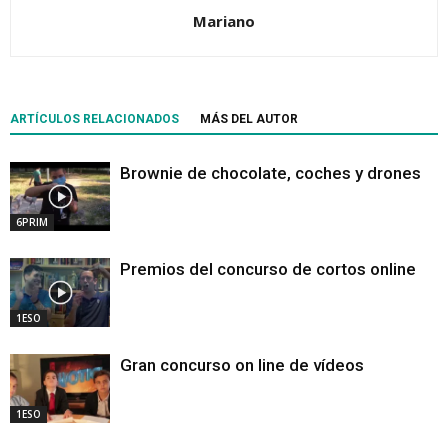
Mariano
ARTÍCULOS RELACIONADOS
MÁS DEL AUTOR
Brownie de chocolate, coches y drones
6PRIM
Premios del concurso de cortos online
1ESO
Gran concurso on line de vídeos
1ESO