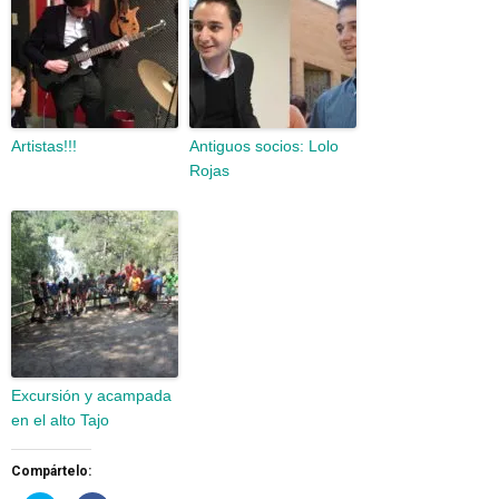
Artistas!!!
Antiguos socios: Lolo
Rojas
Excursión y acampada
en el alto Tajo
Compártelo: