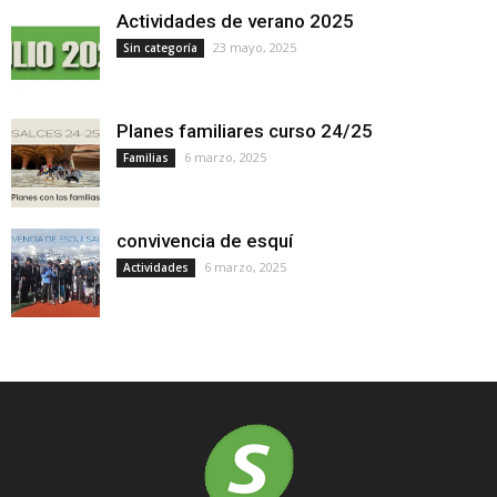
Actividades de verano 2025
23 mayo, 2025
Sin categoría
Planes familiares curso 24/25
6 marzo, 2025
Familias
convivencia de esquí
6 marzo, 2025
Actividades