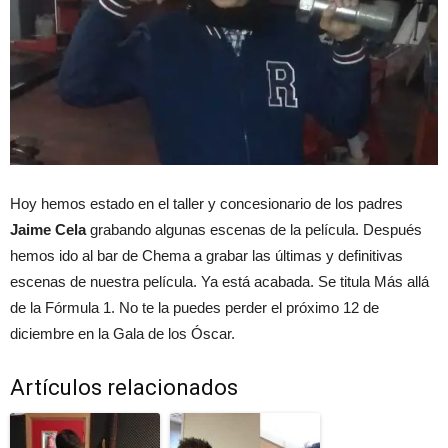
Hoy hemos estado en el taller y concesionario de los padres
Jaime Cela
grabando algunas escenas de la película. Después
hemos ido al bar de Chema a grabar las últimas y definitivas
escenas de nuestra película. Ya está acabada. Se titula Más allá
de la Fórmula 1. No te la puedes perder el próximo 12 de
diciembre en la Gala de los Óscar.
Artículos relacionados