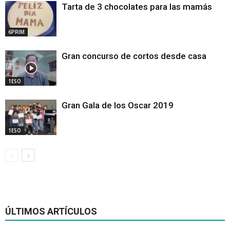
Tarta de 3 chocolates para las mamás
6PRIM
Gran concurso de cortos desde casa
1ESO
Gran Gala de los Oscar 2019
1ESO
ÚLTIMOS ARTÍCULOS