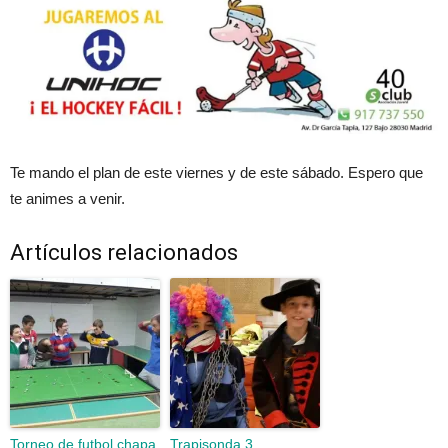
Te mando el plan de este viernes y de este sábado. Espero que
te animes a venir.
Artículos relacionados
Torneo de futbol chapa
Trapisonda 3