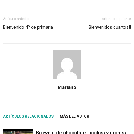
Artículo anterior
Artículo siguiente
Bienvenido 4º de primaria
Bienvenidos cuartos!!
Mariano
ARTÍCULOS RELACIONADOS
MÁS DEL AUTOR
Brownie de chocolate, coches y drones