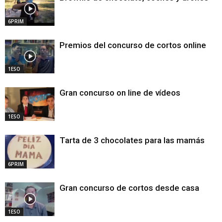
6PRIM
Premios del concurso de cortos online
1ESO
Gran concurso on line de vídeos
1ESO
Tarta de 3 chocolates para las mamás
6PRIM
Gran concurso de cortos desde casa
1ESO