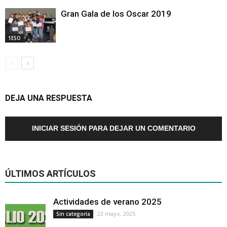
Gran Gala de los Oscar 2019
1ESO
DEJA UNA RESPUESTA
INICIAR SESIÓN PARA DEJAR UN COMENTARIO
ÚLTIMOS ARTÍCULOS
Actividades de verano 2025
23 mayo, 2025
Sin categoría