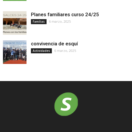
Planes familiares curso 24/25
6 marzo, 2025
Familias
convivencia de esquí
6 marzo, 2025
Actividades